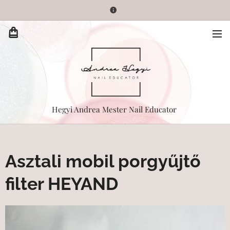
Hegyi Andrea Mester Nail Educator
Asztali mobil porgyűjtő
filter HEYAND