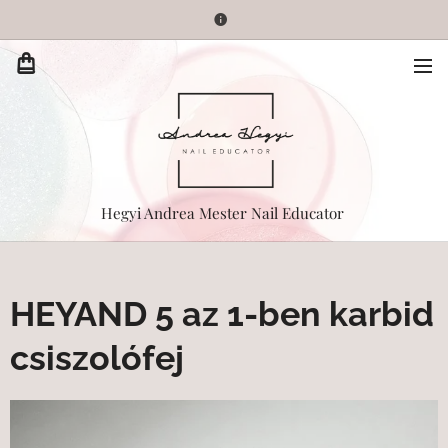
Hegyi Andrea Mester Nail Educator
HEYAND 5 az 1-ben karbid
csiszolófej