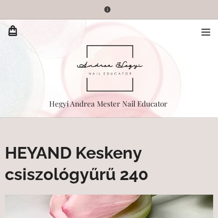
Hegyi Andrea Mester Nail Educator
HEYAND Keskeny
csiszológyűrű 240