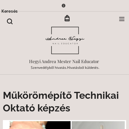
Keresés
Hegyi Andrea Mester Nail Educator
Szenvedélyből hivatás.Hivatásból küldetés.
Műkörömépítő Technikai
Oktató képzés