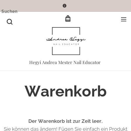
Suchen
Hegyi Andrea Mester Nail Educator
Warenkorb
Der Warenkorb ist zur Zeit leer.
Sie können das ändern! Fügen Sie einfach ein Produkt