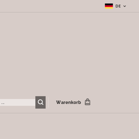
DE
Warenkorb