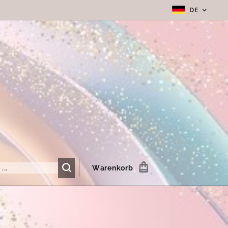
DE
Warenkorb