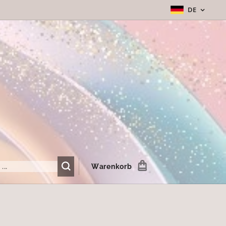
DE
Warenkorb