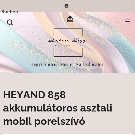
Suchen
Hegyi Andrea Mester Nail Educator
HEYAND 858
akkumulátoros asztali
mobil porelszívó