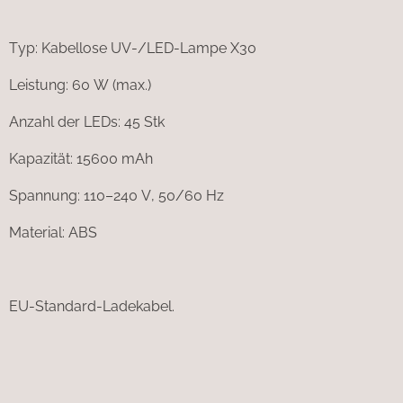
Typ: Kabellose UV-/LED-Lampe X30
Leistung: 60 W (max.)
Anzahl der LEDs: 45 Stk
Kapazität: 15600 mAh
Spannung: 110–240 V, 50/60 Hz
Material: ABS
EU-Standard-Ladekabel.