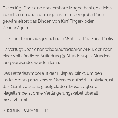
Es verfügt über eine abnehmbare Magnetbasis, die leicht
zu entfernen und zu reinigen ist, und der große Raum
gewährleistet das Binden von fünf Finger- oder
Zehennägeln.
Es ist auch eine ausgezeichnete Wahl für Pediküre-Profis.
Es verfügt über einen wiederaufladbaren Akku, der nach
einer vollständigen Aufladung (3 Stunden) 4–6 Stunden
lang verwendet werden kann.
Das Batteriesymbol auf dem Display blinkt, um den
Ladevorgang anzuzeigen. Wenn es aufhört zu blinken, ist
das Gerät vollständig aufgeladen. Diese tragbare
Nagellampe ist ohne Verlängerungskabel überall
einsatzbereit.
PRODUKTPARAMETER: