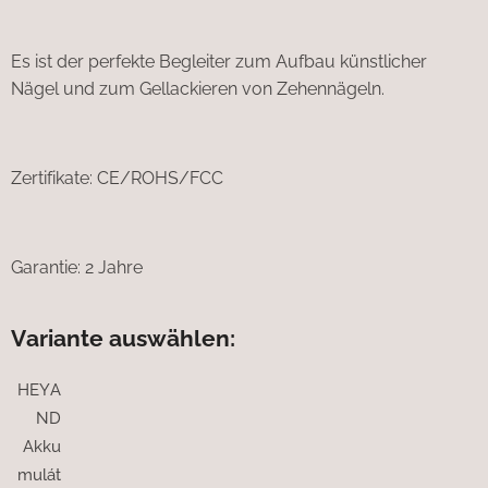
Es ist der perfekte Begleiter zum Aufbau künstlicher
Nägel und zum Gellackieren von Zehennägeln.
Zertifikate: CE/ROHS/FCC
Garantie: 2 Jahre
Variante auswählen:
HEYA
ND
Akku
mulát