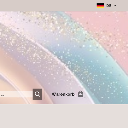
DE
Warenkorb