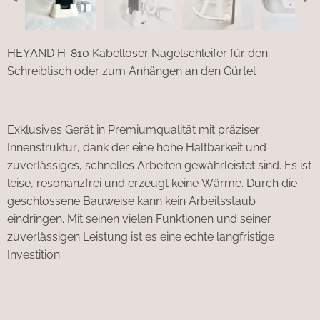
HEYAND H-810 Kabelloser Nagelschleifer für den
Schreibtisch oder zum Anhängen an den Gürtel
Exklusives Gerät in Premiumqualität mit präziser
Innenstruktur, dank der eine hohe Haltbarkeit und
zuverlässiges, schnelles Arbeiten gewährleistet sind. Es ist
leise, resonanzfrei und erzeugt keine Wärme. Durch die
geschlossene Bauweise kann kein Arbeitsstaub
eindringen. Mit seinen vielen Funktionen und seiner
zuverlässigen Leistung ist es eine echte langfristige
Investition.