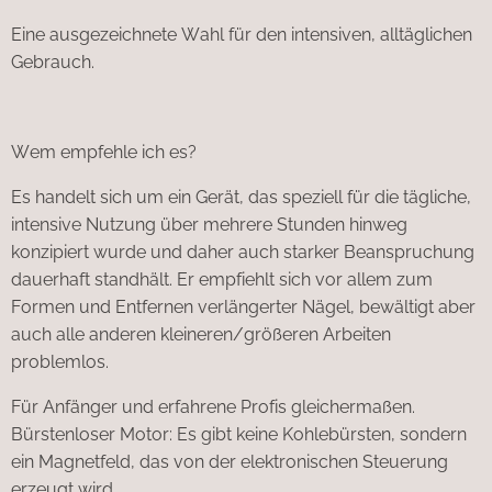
Eine ausgezeichnete Wahl für den intensiven, alltäglichen
Gebrauch.
Wem empfehle ich es?
Es handelt sich um ein Gerät, das speziell für die tägliche,
intensive Nutzung über mehrere Stunden hinweg
konzipiert wurde und daher auch starker Beanspruchung
dauerhaft standhält. Er empfiehlt sich vor allem zum
Formen und Entfernen verlängerter Nägel, bewältigt aber
auch alle anderen kleineren/größeren Arbeiten
problemlos.
Für Anfänger und erfahrene Profis gleichermaßen.
Bürstenloser Motor: Es gibt keine Kohlebürsten, sondern
ein Magnetfeld, das von der elektronischen Steuerung
erzeugt wird