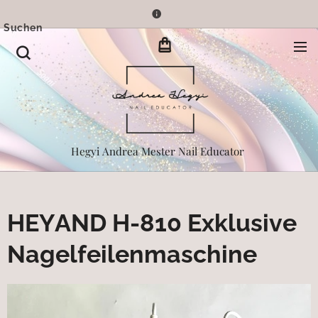
Suchen
Hegyi Andrea Mester Nail Educator
HEYAND H-810 Exklusive
Nagelfeilenmaschine