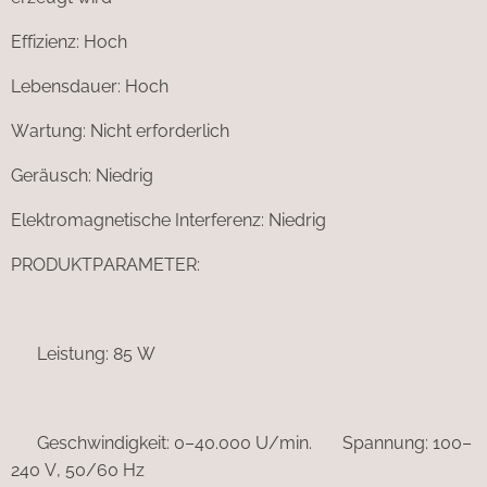
Effizienz: Hoch
Lebensdauer: Hoch
Wartung: Nicht erforderlich
Geräusch: Niedrig
Elektromagnetische Interferenz: Niedrig
PRODUKTPARAMETER:
▪︎ Leistung: 85 W
▪︎ Geschwindigkeit: 0–40.000 U/min. ▪︎ Spannung: 100–
240 V, 50/60 Hz