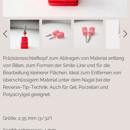
Präzisionsschleifkopf zum Abtragen von Material entlang
von Rillen, zum Formen der Smile-Line und für die
Bearbeitung kleinerer Flächen. Ideal zum Entfernen von
überschüssigem Material unter dem Nagel bei der
Reverse-Tip-Technik. Auch für Gel, Porzellan und
Polyacrylgel geeignet.
Größe: 2,35 mm (3/32")