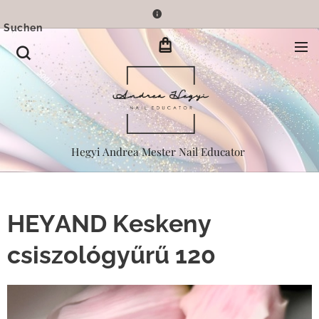
Suchen
Hegyi Andrea Mester Nail Educator
HEYAND Keskeny
csiszológyűrű 120