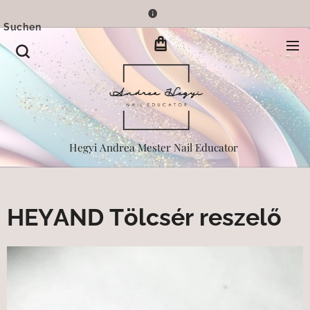
Suchen
Hegyi Andrea Mester Nail Educator
HEYAND Tölcsér reszelő