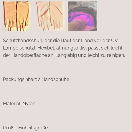
Schutzhandschuh, der die Haut der Hand vor der UV-
Lampe schützt. Flexibel, atmungsaktiv, passt sich leicht
der Handoberfläche an. Langlebig und leicht zu reinigen.
Packungsinhalt: 2 Handschuhe
Material: Nylon
Größe: Einheitsgröße