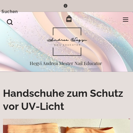
Suchen
Hegyi Andrea Mester Nail Educator
Handschuhe zum Schutz
vor UV-Licht