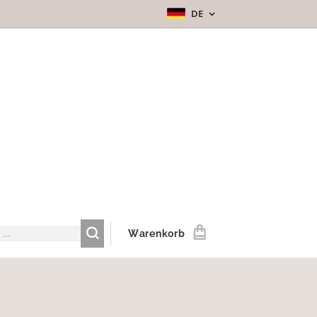
DE
Warenkorb